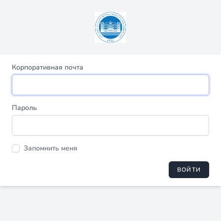
Корпоративная почта
Пароль
Запомнить меня
ВОЙТИ